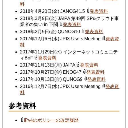
料
2018年4月20日(金) JANOG41.5
発表資料
2018年3月9日(金) JAIPA 第49回ISP&クラウド事
業者の集い in 下関
発表資料
2018年2月9日(金) QUNOG10
発表資料
2017年12月6日(水) JPIX Users Meeting
発表資
料
2017年11月29日(水) インターネットコミュニテ
ィBoF
発表資料
2017年11月13日(月) JAIPA
発表資料
2017年10月27日(金) ENOG47
発表資料
2017年10月13日(金) QUNOG9
発表資料
2016年12月7日(水) JPIX Users Meeting
発表資
料
参考資料
IPv4のポリシーの改定履歴