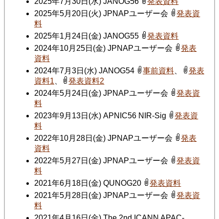
2025年7月30日(水) JANOG56
発表資料
2025年5月20日(火) JPNAPユーザー会
発表資
料
2025年1月24日(金) JANOG55
発表資料
2024年10月25日(金) JPNAPユーザー会
発表
資料
2024年7月3日(水) JANOG54
事前資料
、
発表
資料1
、
発表資料2
2024年5月24日(金) JPNAPユーザー会
発表資
料
2023年9月13日(水) APNIC56 NIR-Sig
発表資
料
2022年10月28日(金) JPNAPユーザー会
発表
資料
2022年5月27日(金) JPNAPユーザー会
発表資
料
2021年6月18日(金) QUNOG20
発表資料
2021年5月28日(金) JPNAPユーザー会
発表資
料
2021年4月16日(金) The 2nd ICANN APAC-