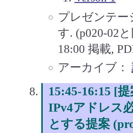
プレゼンテー
す. (p020-0
18:00 掲載, P
アーカイブ：
15:45-16:15
IPv4アドレ
とする提案 (prop-