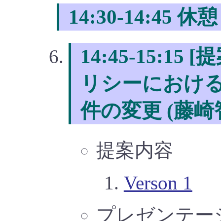
14:30-14:45 休憩
14:45-15:15
リシーにおけ
件の変更 (藤崎
提案内容
Verson 1
プレゼンテー