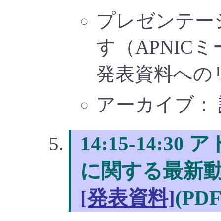
プレゼンテー
す（APNIC
発表資料への
アーカイブ：
14:15-14:
に関する最新動向 
[発表資料]
(PDF