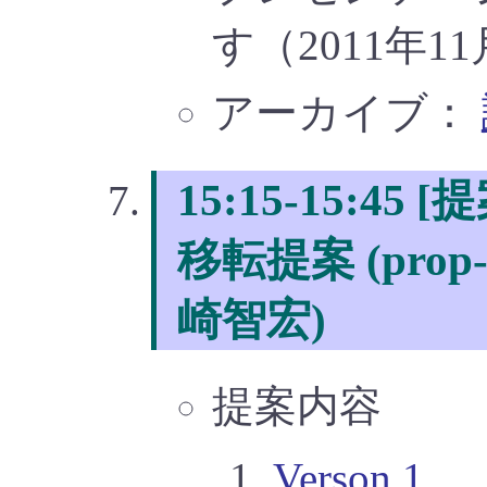
す（2011年11月
アーカイブ：
15:15-15:45
移転提案 (prop-0
崎智宏)
提案内容
Verson 1