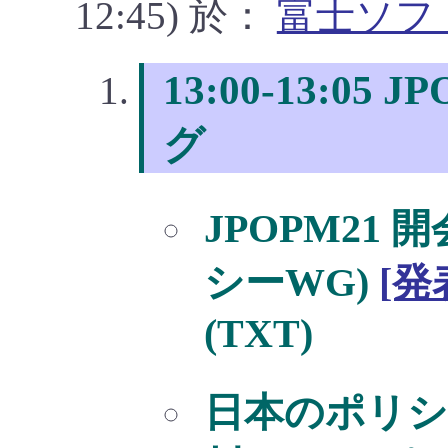
12:45) 於：
富士ソフ
13:00-13:05
グ
JPOPM21 
シーWG)
[発
(TXT)
日本のポリシ