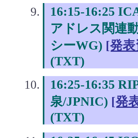
16:15-16:25 
アドレス関連動
シーWG)
[発表
(TXT)
16:25-16:35
泉/JPNIC)
[発
(TXT)